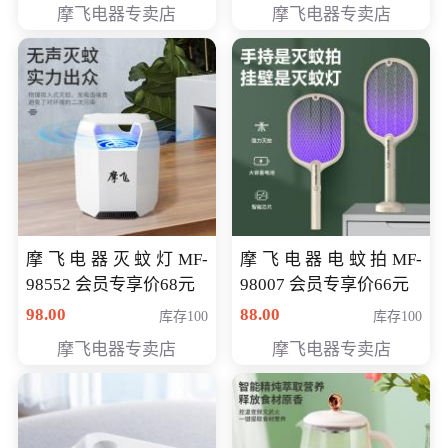
摩飞电器专卖店
摩飞电器专卖店
摩飞电器灭蚊灯MF-
摩飞电器电蚊拍MF-
98552 会员专享价68元
98007 会员专享价66元
98.00
88.00
库存100
库存100
摩飞电器专卖店
摩飞电器专卖店