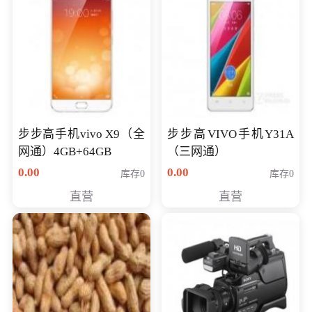
步步高手机vivo X9（全
步步高VIVO手机Y31A
网通）4GB+64GB
（三网通）
0.00
0.00
库存0
库存0
直营
直营