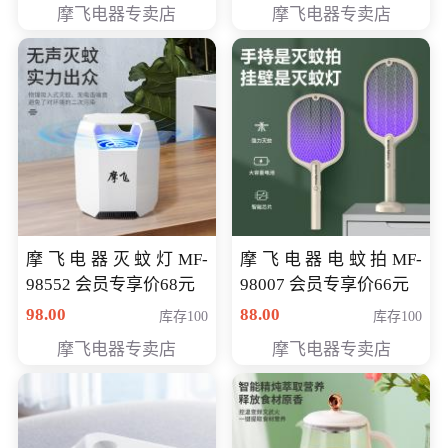
摩飞电器专卖店
摩飞电器专卖店
摩飞电器灭蚊灯MF-
摩飞电器电蚊拍MF-
98552 会员专享价68元
98007 会员专享价66元
98.00
88.00
库存100
库存100
摩飞电器专卖店
摩飞电器专卖店