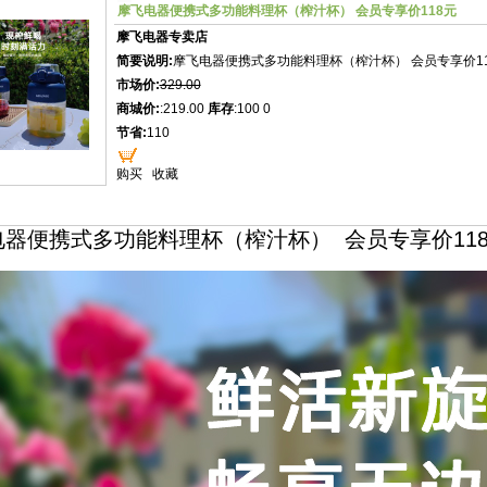
摩飞电器便携式多功能料理杯（榨汁杯） 会员专享价118元
摩飞电器专卖店
简要说明:
摩飞电器便携式多功能料理杯（榨汁杯） 会员专享价1
市场价:
329.00
商城价:
:219.00
库存
:100 0
节省:
110
购买
收藏
电器便携式多功能料理杯（榨汁杯） 会员专享价11