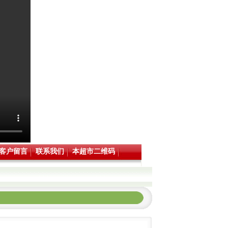
客户留言
联系我们
本超市二维码