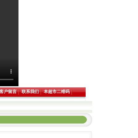
客户留言
联系我们
本超市二维码